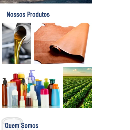
Nossos Produtos
Quem Somos