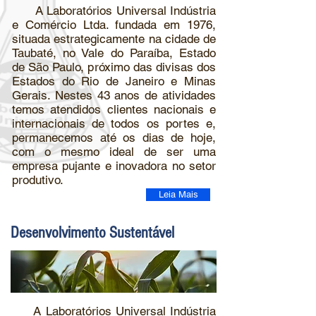
A Laboratórios Universal Indústria
e Comércio Ltda. fundada em 1976,
situada estrategicamente na cidade de
Taubaté, no Vale do Paraíba, Estado
de São Paulo, próximo das divisas dos
Estados do Rio de Janeiro e Minas
Gerais. Nestes 43 anos de atividades
temos atendidos clientes nacionais e
internacionais de todos os portes e,
permanecemos até os dias de hoje,
com o mesmo ideal de ser uma
empresa pujante e inovadora no setor
produtivo.
Leia Mais
Desenvolvimento Sustentável
A Laboratórios Universal Indústria