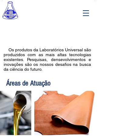
Nossos Produtos
Os produtos da Laboratórios Universal são
produzidos com as mais altas tecnologias
existentes. Pesquisas, densevolvimentos e
inovações são os nossos desafios na busca
da ciência do futuro.
Áreas de Atuação